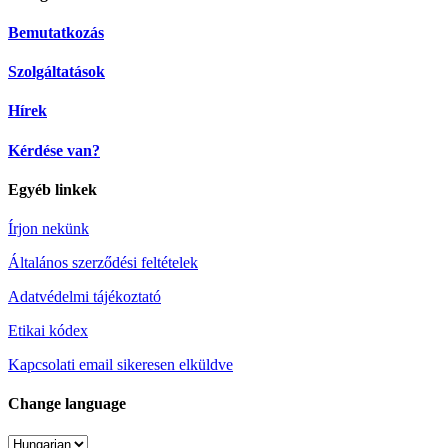
Bemutatkozás
Szolgáltatások
Hírek
Kérdése van?
Egyéb linkek
Írjon nekünk
Általános szerződési feltételek
Adatvédelmi tájékoztató
Etikai kódex
Kapcsolati email sikeresen elküldve
Change language