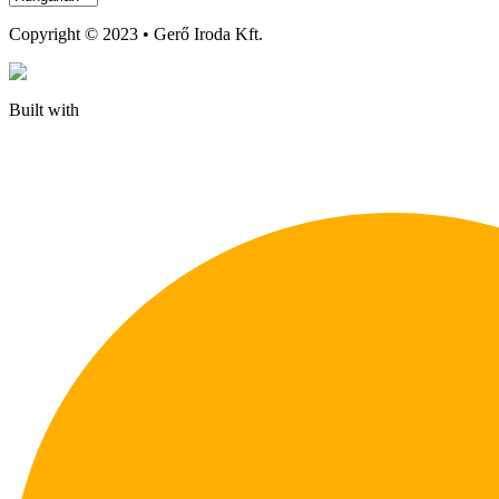
Copyright © 2023 • Gerő Iroda Kft.
Built with