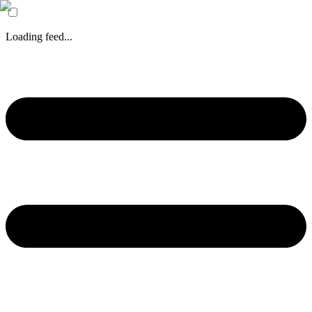
Loading feed...