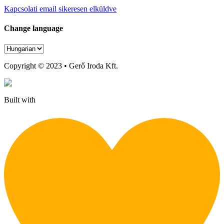
Kapcsolati email sikeresen elküldve
Change language
Copyright © 2023 • Gerő Iroda Kft.
Built with