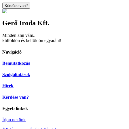
Kérdése van?
Gerő Iroda Kft.
Minden ami vám...
külföldön és belföldön egyaránt!
Navigáció
Bemutatkozás
Szolgáltatások
Hírek
Kérdése van?
Egyéb linkek
Írjon nekünk